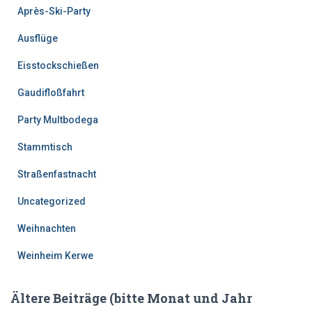
Après-Ski-Party
Ausflüge
Eisstockschießen
Gaudifloßfahrt
Party Multbodega
Stammtisch
Straßenfastnacht
Uncategorized
Weihnachten
Weinheim Kerwe
Ältere Beiträge (bitte Monat und Jahr