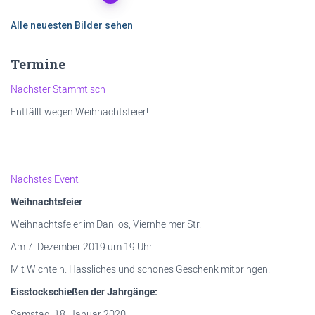
Alle neuesten Bilder sehen
Termine
Nächster Stammtisch
Entfällt wegen Weihnachtsfeier!
Nächstes Event
Weihnachtsfeier
Weihnachtsfeier im Danilos, Viernheimer Str.
Am 7. Dezember 2019 um 19 Uhr.
Mit Wichteln. Hässliches und schönes Geschenk mitbringen.
Eisstockschießen der Jahrgänge:
Samstag, 18. Januar 2020