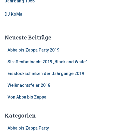
Jahrgang 1956
DJ KoMa
Neueste Beiträge
Abba bis Zappa Party 2019
Straßenfastnacht 2019 „Black and White“
Eisstockschießen der Jahrgänge 2019
Weihnachtsfeier 2018
Von Abba bis Zappa
Kategorien
Abba bis Zappa Party