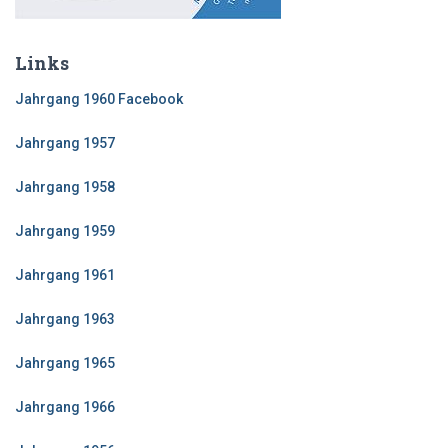
Links
Jahrgang 1960 Facebook
Jahrgang 1957
Jahrgang 1958
Jahrgang 1959
Jahrgang 1961
Jahrgang 1963
Jahrgang 1965
Jahrgang 1966