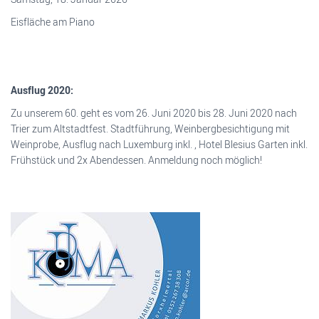
Eisfläche am Piano
Ausflug 2020:
Zu unserem 60. geht es vom 26. Juni 2020 bis 28. Juni 2020 nach
Trier zum Altstadtfest. Stadtführung, Weinbergbesichtigung mit
Weinprobe, Ausflug nach Luxemburg inkl. , Hotel Blesius Garten inkl.
Frühstück und 2x Abendessen. Anmeldung noch möglich!